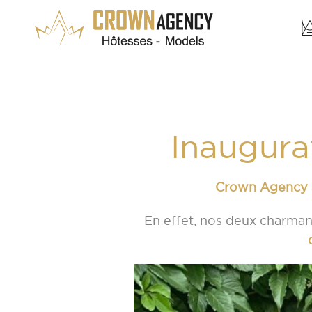
Inaugura
Crown Agency
En effet, nos deux charman