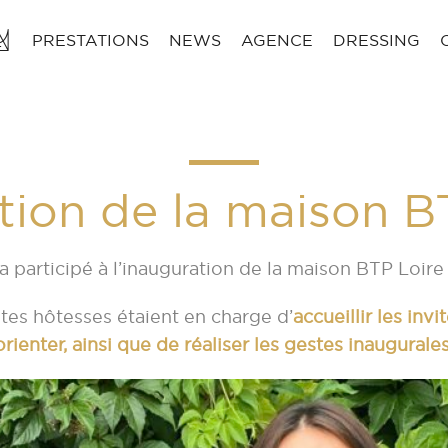
PRESTATIONS
NEWS
AGENCE
DRESSING
tion de la maison 
a participé à l’inauguration de la maison BTP Loire 
tes hôtesses étaient en charge d’
accueillir les inv
orienter, ainsi que de réaliser les gestes inaugurales