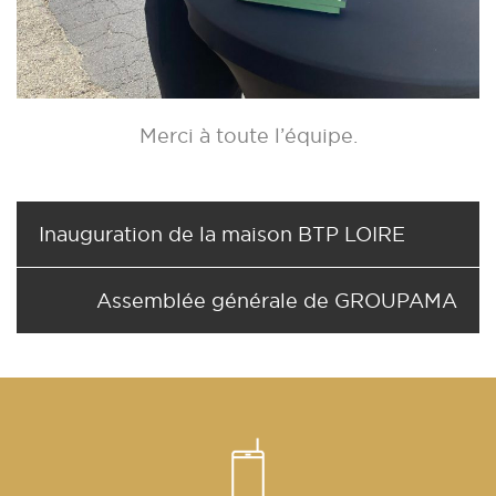
Merci à toute l’équipe.
Inauguration de la maison BTP LOIRE
Assemblée générale de GROUPAMA