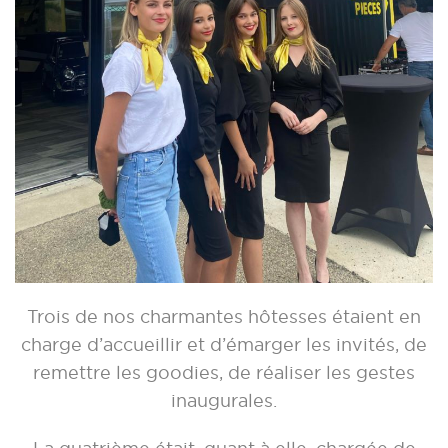
Trois de nos charmantes hôtesses étaient en
charge d’accueillir et d’émarger les invités, de
remettre les goodies, de réaliser les gestes
inaugurales.