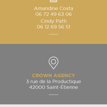
Amandine Costa
06 72 49 63 06
Cindy Patti
06 12 69 56 51
CROWN AGENCY
3 rue de la Productique
42000 Saint-Étienne