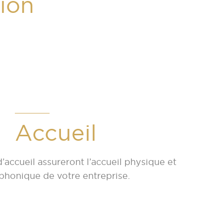
tion
Accueil
’accueil assureront l’accueil physique et
phonique de votre entreprise.