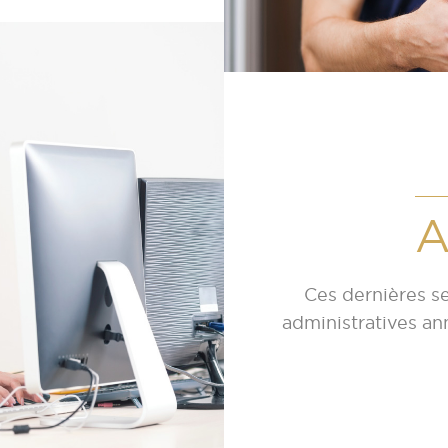
A
Ces dernières se
administratives an