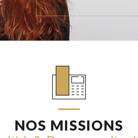
NOS MISSIONS