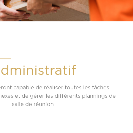
dministratif
ront capable de réaliser toutes les tâches
nexes et de gérer les différents plannings de
salle de réunion.