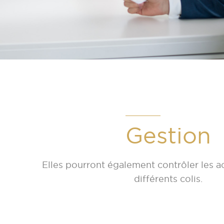
Gestion
Elles pourront également contrôler les ac
différents colis.