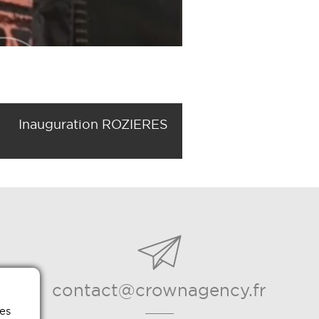
Inauguration ROZIERES
contact@crownagency.fr
es