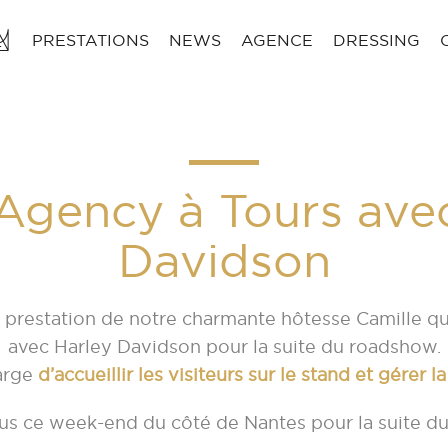
PRESTATIONS
NEWS
AGENCE
DRESSING
Agency à Tours avec
Davidson
la prestation de notre charmante hôtesse Camille qu
avec Harley Davidson pour la suite du roadshow.
harge
d’accueillir les visiteurs sur le stand et gérer 
s ce week-end du côté de Nantes pour la suite d