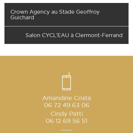
Crown Agency au Stade Geoffroy
Guichard
Salon CYCL’EAU à Clermont-Ferrand
Amandine Costa
06 72 49 63 06
Cindy Patti
06 12 69 56 51