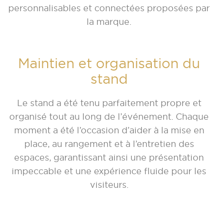
personnalisables et connectées proposées par
la marque.
Maintien et organisation du
stand
Le stand a été tenu parfaitement propre et
organisé tout au long de l’événement. Chaque
moment a été l’occasion d’aider à la mise en
place, au rangement et à l’entretien des
espaces, garantissant ainsi une présentation
impeccable et une expérience fluide pour les
visiteurs.