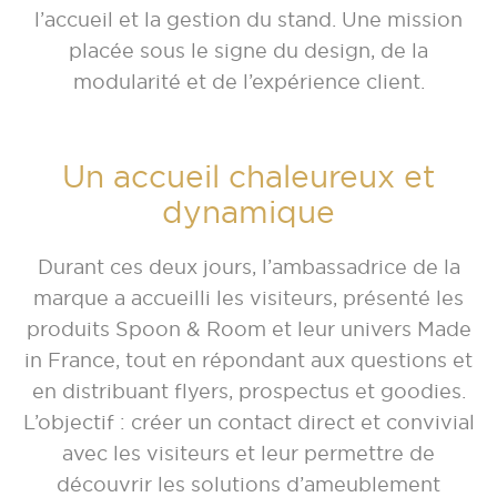
l’accueil et la gestion du stand. Une mission
placée sous le signe du design, de la
modularité et de l’expérience client.
Un accueil chaleureux et
dynamique
Durant ces deux jours, l’ambassadrice de la
marque a accueilli les visiteurs, présenté les
produits Spoon & Room et leur univers Made
in France, tout en répondant aux questions et
en distribuant flyers, prospectus et goodies.
L’objectif : créer un contact direct et convivial
avec les visiteurs et leur permettre de
découvrir les solutions d’ameublement