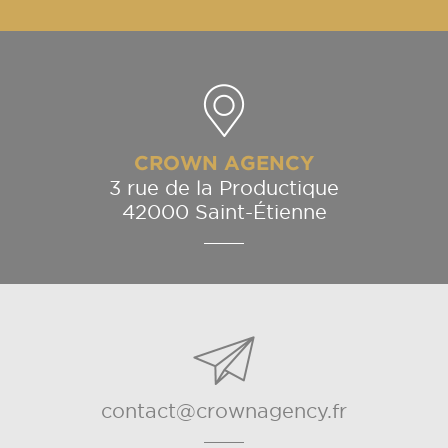
CROWN AGENCY
3 rue de la Productique
42000 Saint-Étienne
contact@crownagency.fr