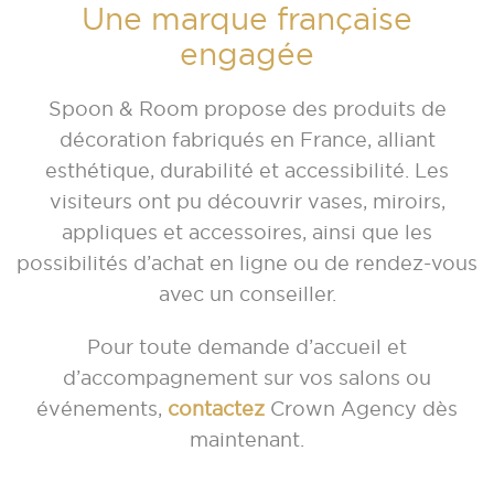
Une marque française
engagée
Spoon & Room propose des produits de
décoration fabriqués en France, alliant
esthétique, durabilité et accessibilité. Les
visiteurs ont pu découvrir vases, miroirs,
appliques et accessoires, ainsi que les
possibilités d’achat en ligne ou de rendez-vous
avec un conseiller.
Pour toute demande d’accueil et
d’accompagnement sur vos salons ou
événements,
contactez
Crown Agency dès
maintenant.