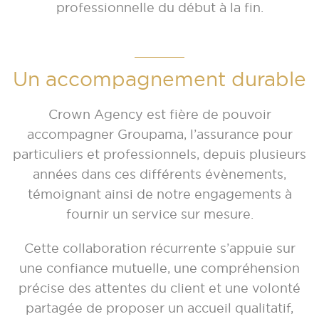
professionnelle du début à la fin.
Un accompagnement durable
Crown Agency est fière de pouvoir
accompagner Groupama, l’assurance pour
particuliers et professionnels, depuis plusieurs
années dans ces différents évènements,
témoignant ainsi de notre engagements à
fournir un service sur mesure.
Cette collaboration récurrente s’appuie sur
une confiance mutuelle, une compréhension
précise des attentes du client et une volonté
partagée de proposer un accueil qualitatif,