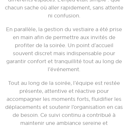
chacun sache où aller rapidement, sans attente
ni confusion.
En parallèle, la gestion du vestiaire a été prise
en main afin de permettre aux invités de
profiter de la soirée.
Un point d’accueil
souvent discret mais indispensable pour
garantir confort et tranquillité tout au long de
l’événement.
Tout au long de la soirée, l’équipe est restée
présente, attentive et réactive pour
accompagner les moments forts, fluidifier les
déplacements et soutenir l’organisation en cas
de besoin. Ce suivi continu a contribué à
maintenir une ambiance sereine et