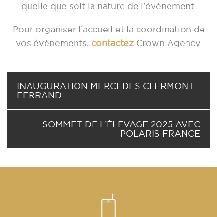
quelle que soit la nature de l’événement.
Pour organiser l’accueil et la coordination de
vos événements,
contactez
Crown Agency
.
INAUGURATION MERCEDES CLERMONT
FERRAND
SOMMET DE L’ÉLEVAGE 2025 AVEC
POLARIS FRANCE