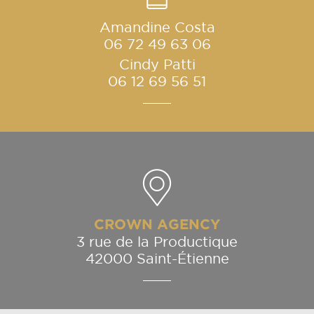
Amandine Costa
06 72 49 63 06
Cindy Patti
06 12 69 56 51
CROWN AGENCY
3 rue de la Productique
42000 Saint-Étienne