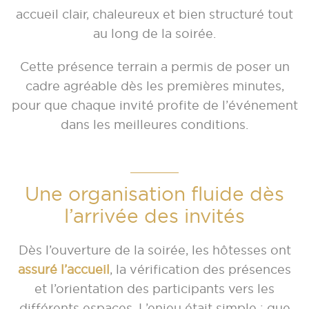
accueil clair, chaleureux et bien structuré tout
au long de la soirée.
Cette présence terrain a permis de poser un
cadre agréable dès les premières minutes,
pour que chaque invité profite de l’événement
dans les meilleures conditions.
Une organisation fluide dès
l’arrivée des invités
Dès l’ouverture de la soirée, les hôtesses ont
assuré l’accueil
, la vérification des présences
et l’orientation des participants vers les
différents espaces. L’enjeu était simple : que