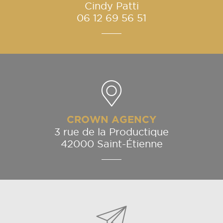
Cindy Patti
06 12 69 56 51
CROWN AGENCY
3 rue de la Productique
42000 Saint-Étienne