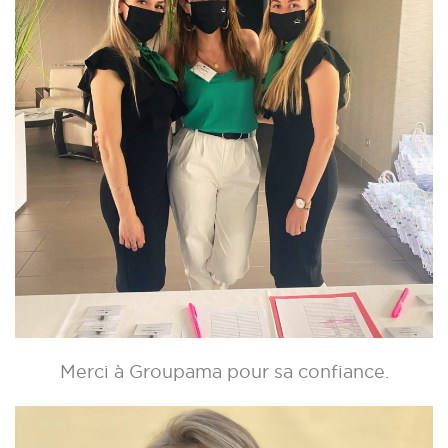
Merci à Groupama pour sa confiance.