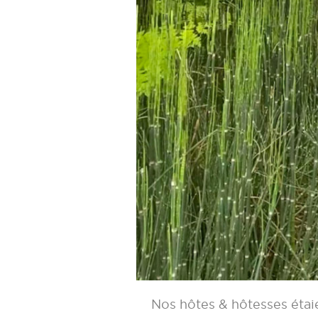
Nos hôtes & hôtesses étai