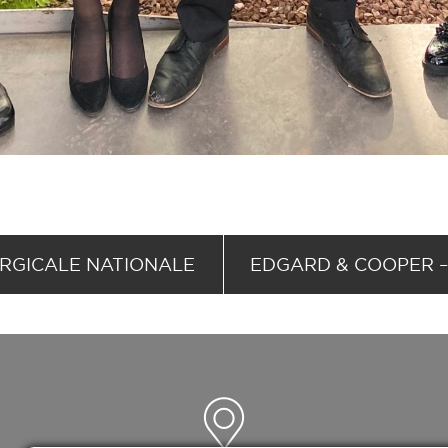
RGICALE NATIONALE
EDGARD & COOPER – 