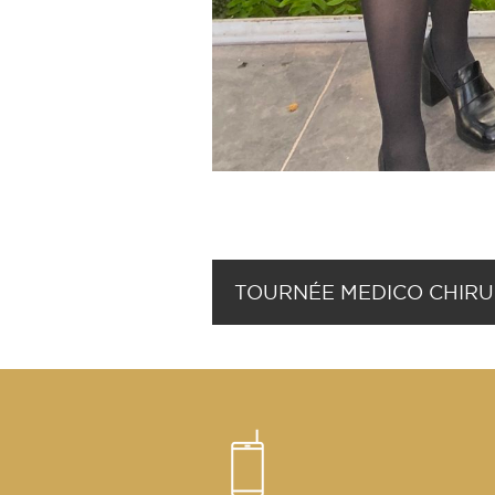
TOURNÉE MEDICO CHIRU