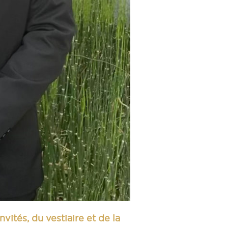
vités, du vestiaire et de la