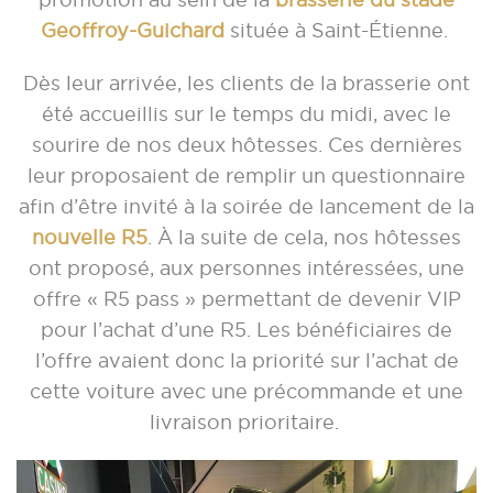
Geoffroy-Guichard
située à Saint-Étienne.
Dès leur arrivée, les clients de la brasserie ont
été accueillis sur le temps du midi, avec le
sourire de nos deux hôtesses. Ces dernières
leur proposaient de remplir un questionnaire
afin d’être invité à la soirée de lancement de la
nouvelle R5
. À la suite de cela, nos hôtesses
ont proposé, aux personnes intéressées, une
offre « R5 pass » permettant de devenir VIP
pour l’achat d’une R5. Les bénéficiaires de
l’offre avaient donc la priorité sur l’achat de
cette voiture avec une précommande et une
livraison prioritaire.