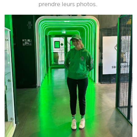
prendre leurs photos.