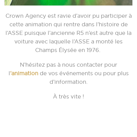
Crown Agency est ravie d’avoir pu participer à
cette animation qui rentre dans l’histoire de
l’ASSE puisque l’ancienne R5 n’est autre que la
voiture avec laquelle l’ASSE a monté les
Champs Élysée en 1976.
N’hésitez pas à nous contacter pour
l
‘animation
de vos événements ou pour plus
d’information.
À très vite !