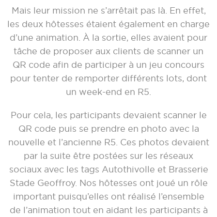
Mais leur mission ne s’arrêtait pas là. En effet,
les deux hôtesses étaient également en charge
d’une animation. À la sortie, elles avaient pour
tâche de proposer aux clients de scanner un
QR code afin de participer à un jeu concours
pour tenter de remporter différents lots, dont
un week-end en R5.
Pour cela, les participants devaient scanner le
QR code puis se prendre en photo avec la
nouvelle et l’ancienne R5. Ces photos devaient
par la suite être postées sur les réseaux
sociaux avec les tags Autothivolle et Brasserie
Stade Geoffroy. Nos hôtesses ont joué un rôle
important puisqu’elles ont réalisé l’ensemble
de l’animation tout en aidant les participants à