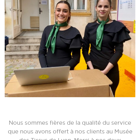
Nous sommes fières de la qualité du service
que nous avons offert à nos clients au Musée