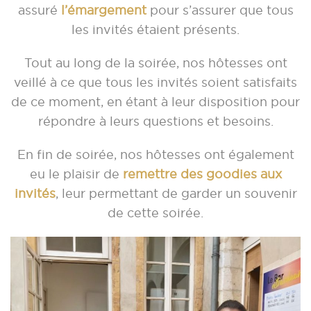
assuré
l’émargement
pour s’assurer que tous
les invités étaient présents.
Tout au long de la soirée, nos hôtesses ont
veillé à ce que tous les invités soient satisfaits
de ce moment, en étant à leur disposition pour
répondre à leurs questions et besoins.
En fin de soirée, nos hôtesses ont également
eu le plaisir de
remettre des goodies aux
invités
, leur permettant de garder un souvenir
de cette soirée.