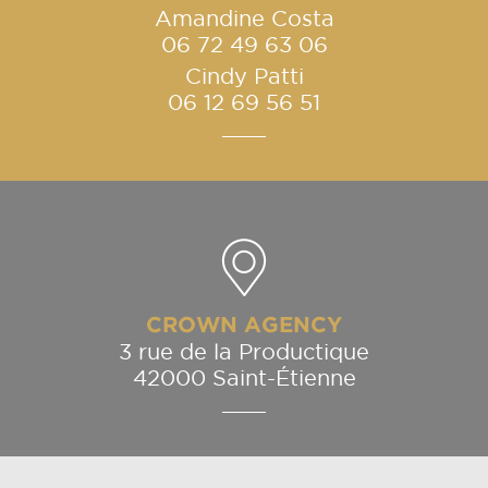
Amandine Costa
06 72 49 63 06
Cindy Patti
06 12 69 56 51
CROWN AGENCY
3 rue de la Productique
42000 Saint-Étienne