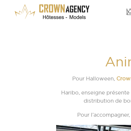
Ani
Pour Halloween,
Crow
Haribo, enseigne présente 
distribution de b
Pour l’accompagner, 