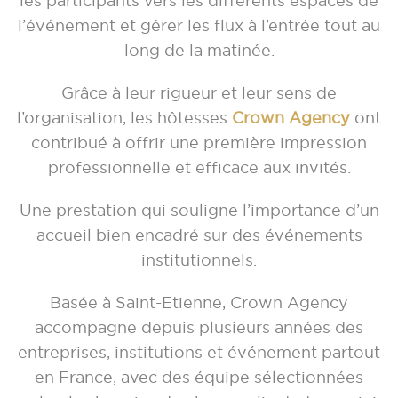
les participants vers les différents espaces de
l’événement et gérer les flux à l’entrée tout au
long de la matinée.
Grâce à leur rigueur et leur sens de
l’organisation, les hôtesses
Crown Agency
ont
contribué à offrir une première impression
professionnelle et efficace aux invités.
Une prestation qui souligne l’importance d’un
accueil bien encadré sur des événements
institutionnels.
Basée à Saint-Etienne, Crown Agency
accompagne depuis plusieurs années des
entreprises, institutions et événement partout
en France, avec des équipe sélectionnées