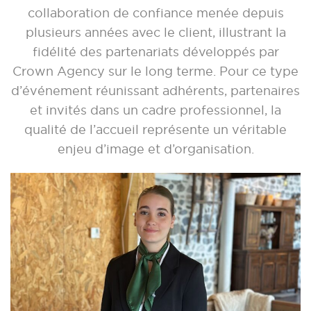
collaboration de confiance menée depuis
plusieurs années avec le client, illustrant la
fidélité des partenariats développés par
Crown Agency sur le long terme. Pour ce type
d’événement réunissant adhérents, partenaires
et invités dans un cadre professionnel, la
qualité de l’accueil représente un véritable
enjeu d’image et d’organisation.