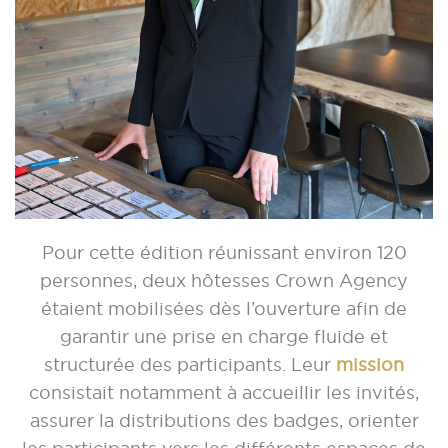
Pour cette édition réunissant environ 120
personnes, deux hôtesses Crown Agency
étaient mobilisées dès l’ouverture afin de
garantir une prise en charge fluide et
structurée des participants. Leur
mission
consistait notamment à accueillir les invités,
assurer la distributions des badges, orienter