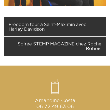
Freedom tour à Saint-Maximin avec
Harley Davidson
Soirée STEMP MAGAZINE chez Roche
Bobois
Amandine Costa
06 72 49 63 06