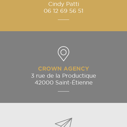
Cindy Patti
06 12 69 56 51
CROWN AGENCY
3 rue de la Productique
42000 Saint-Étienne