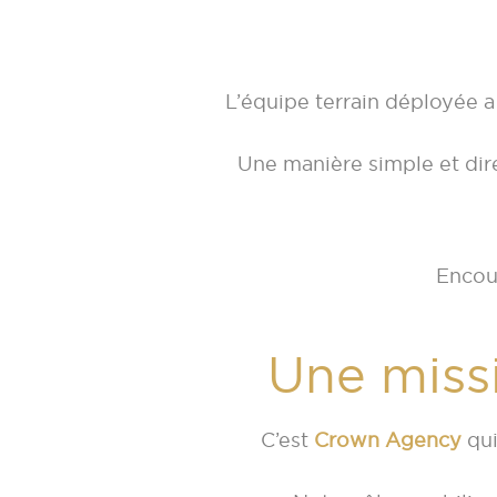
L’équipe terrain déployée a
Une manière simple et dire
Encour
Une miss
C’est
Crown Agency
qui