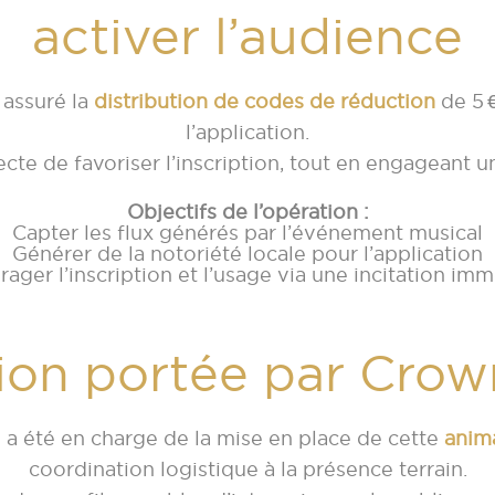
activer l’audience
 assuré la
distribution de codes de réduction
de 5 €
l’application.
cte de favoriser l’inscription, tout en engageant u
Objectifs de l’opération :
Capter les flux générés par l’événement musical
Générer de la notoriété locale pour l’application
ager l’inscription et l’usage via une incitation im
ion portée par Cro
 a été en charge de la mise en place de cette
anim
coordination logistique à la présence terrain.