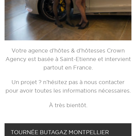
Votre agence d’hôtes & d’hôtesses Crown
Agency est basée à Saint-Etienne et intervient
partout en France.
Un projet ? n’hésitez pas à nous contacter
pour avoir toutes les informations nécessaires.
À très bientôt.
TOURNÉE BUTAGAZ MONTPELLIER