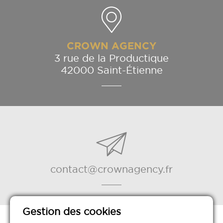
CROWN AGENCY
3 rue de la Productique
42000 Saint-Étienne
contact@crownagency.fr
Gestion des cookies