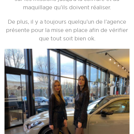
maquillage qu’ils doivent réaliser.
De plus, il y a toujours quelqu’un de l’agence
présente pour la mise en place afin de vérifier
que tout soit bien ok.