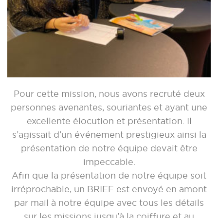
Pour cette mission, nous avons recruté deux
personnes avenantes, souriantes et ayant une
excellente élocution et présentation. Il
s’agissait d’un événement prestigieux ainsi la
présentation de notre équipe devait être
impeccable.
Afin que la présentation de notre équipe soit
irréprochable, un BRIEF est envoyé en amont
par mail à notre équipe avec tous les détails
sur les missions jusqu’à la coiffure et au