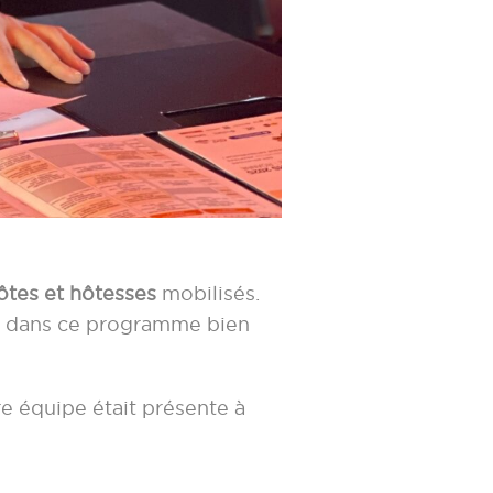
ôtes et hôtesses
mobilisés.
der dans ce programme bien
e équipe était présente à