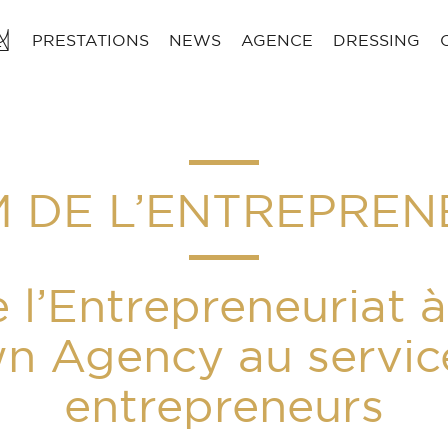
PRESTATIONS
NEWS
AGENCE
DRESSING
 DE L’ENTREPREN
 l’Entrepreneuriat à
n Agency au servic
entrepreneurs