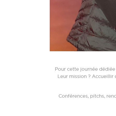
Pour cette journée dédiée 
Leur mission ? Accueillir
Conférences, pitchs, ren