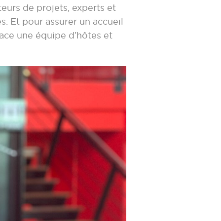
eurs de projets, experts et
. Et pour assurer un accueil
lace une équipe d’hôtes et