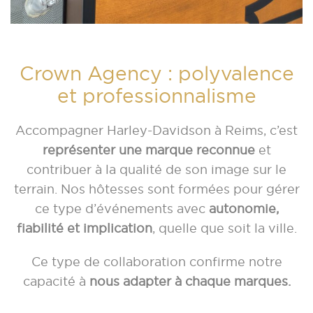
Crown Agency : polyvalence
et professionnalisme
Accompagner Harley-Davidson à Reims, c’est
représenter une marque reconnue
et
contribuer à la qualité de son image sur le
terrain. Nos hôtesses sont formées pour gérer
ce type d’événements avec
autonomie,
fiabilité et implication
, quelle que soit la ville.
Ce type de collaboration confirme notre
capacité à
nous adapter à chaque marques.