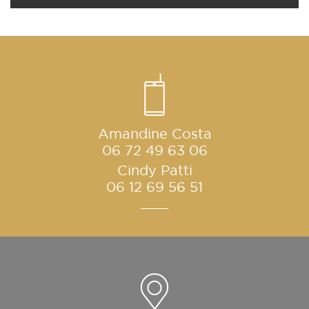
Amandine Costa
06 72 49 63 06
Cindy Patti
06 12 69 56 51