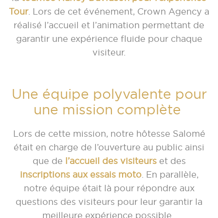
Tour
. Lors de cet événement, Crown Agency a
réalisé l’accueil et l’animation permettant de
garantir une expérience fluide pour chaque
visiteur.
Une équipe polyvalente pour
une mission complète
Lors de cette mission, notre hôtesse Salomé
était en charge de l’ouverture au public ainsi
que de
l’accueil des visiteurs
et des
inscriptions aux essais moto
. En parallèle,
notre équipe était là pour répondre aux
questions des visiteurs pour leur garantir la
meilleure expérience possible.