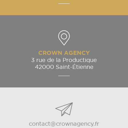
CROWN AGENCY
3 rue de la Productique
42000 Saint-Étienne
contact@crownagency.fr