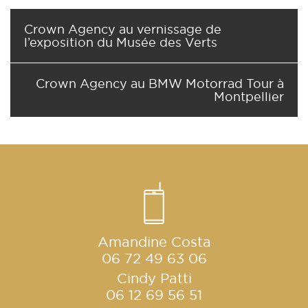
Crown Agency au vernissage de
l’exposition du Musée des Verts
Crown Agency au BMW Motorrad Tour à
Montpellier
Amandine Costa
06 72 49 63 06
Cindy Patti
06 12 69 56 51