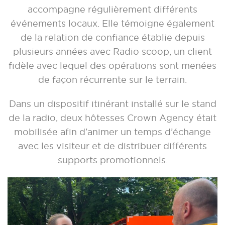
accompagne régulièrement différents
événements locaux. Elle témoigne également
de la relation de confiance établie depuis
plusieurs années avec Radio scoop, un client
fidèle avec lequel des opérations sont menées
de façon récurrente sur le terrain.
Dans un dispositif itinérant installé sur le stand
de la radio, deux hôtesses Crown Agency était
mobilisée afin d’animer un temps d’échange
avec les visiteur et de distribuer différents
supports promotionnels.