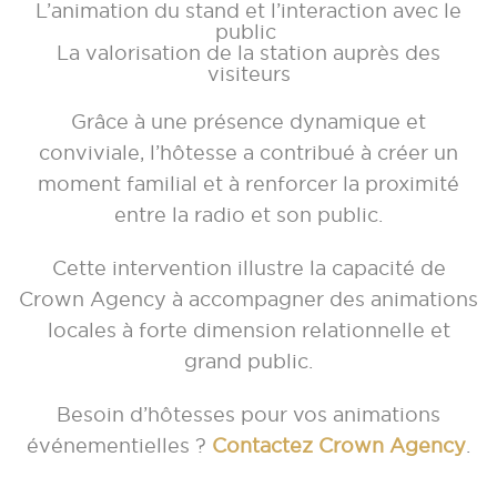
L’animation du stand et l’interaction avec le
public
La valorisation de la station auprès des
visiteurs
Grâce à une présence dynamique et
conviviale, l’hôtesse a contribué à créer un
moment familial et à renforcer la proximité
entre la radio et son public.
Cette intervention illustre la capacité de
Crown Agency à accompagner des animations
locales à forte dimension relationnelle et
grand public.
Besoin d’hôtesses pour vos animations
événementielles ?
Contactez Crown Agency
.