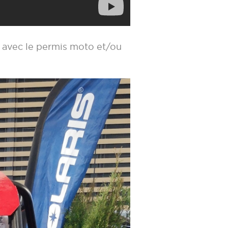
 avec le permis moto et/ou