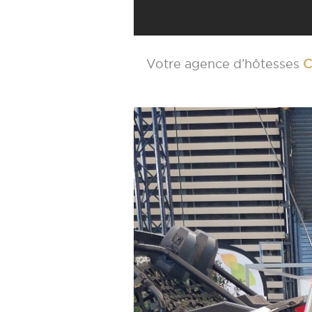
Votre agence d’hôtesses
C