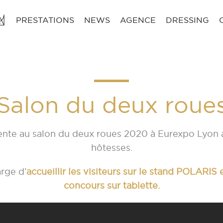
PRESTATIONS
NEWS
AGENCE
DRESSING
Salon du deux roue
ente au salon du deux roues 2020 à Eurexpo Lyon
hôtesses.
rge d’
accueillir les visiteurs sur le stand POLARIS e
concours sur tablette.