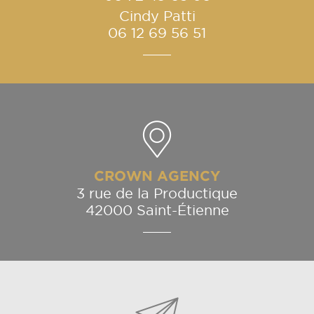
Cindy Patti
06 12 69 56 51
CROWN AGENCY
3 rue de la Productique
42000 Saint-Étienne