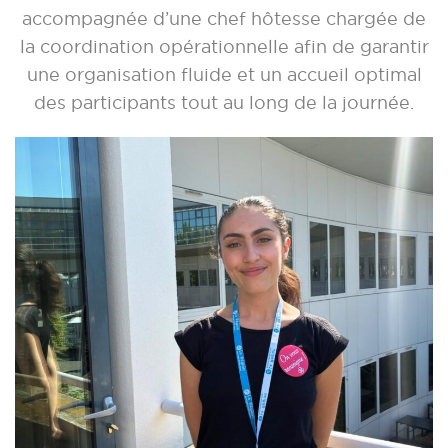
accompagnée d’une chef hôtesse chargée de
la coordination opérationnelle afin de garantir
une organisation fluide et un accueil optimal
des participants tout au long de la journée.