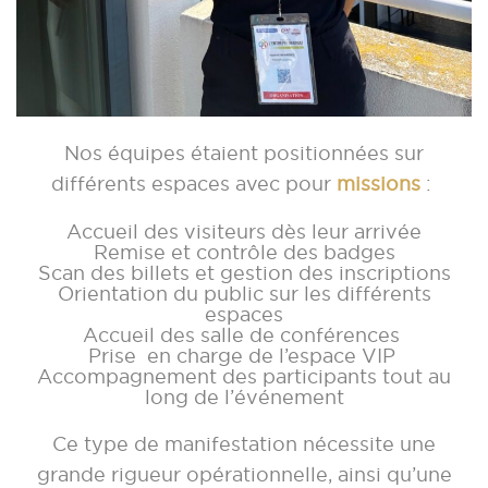
Nos équipes étaient positionnées sur
différents espaces avec pour
missions
:
Accueil des visiteurs dès leur arrivée
Remise et contrôle des badges
Scan des billets et gestion des inscriptions
Orientation du public sur les différents
espaces
Accueil des salle de conférences
Prise en charge de l’espace VIP
Accompagnement des participants tout au
long de l’événement
Ce type de manifestation nécessite une
grande rigueur opérationnelle, ainsi qu’une