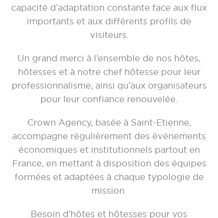
capacité d’adaptation constante face aux flux
importants et aux différents profils de
visiteurs.
Un grand merci à l’ensemble de nos hôtes,
hôtesses et à notre chef hôtesse pour leur
professionnalisme, ainsi qu’aux organisateurs
pour leur confiance renouvelée.
Crown Agency, basée à Saint-Etienne,
accompagne régulièrement des événements
économiques et institutionnels partout en
France, en mettant à disposition des équipes
formées et adaptées à chaque typologie de
mission.
Besoin d’hôtes et hôtesses pour vos