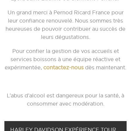
Un grand merci à Pernod Ricard France pour
leur confiance renouvelé. Nous sommes très
heureuses de pouvoir contribuer au succès de
leurs dégustations.
Pour confier la gestion de vos accueils et
services boissons à une équipe réactive et
expérimentée,
contactez-nous
dès maintenant.
L’abus d’alcool est dangereux pour la santé, à
consommer avec modération.
HARLEY DAVIDSON EXPÉRIENCE TOUR