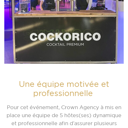
Une équipe motivée et
professionnelle
Pour cet événement, Crown Agency à mis en
place une équipe de 5 hôtes(ses) dynamique
et professionnelle afin d’assurer plusieurs