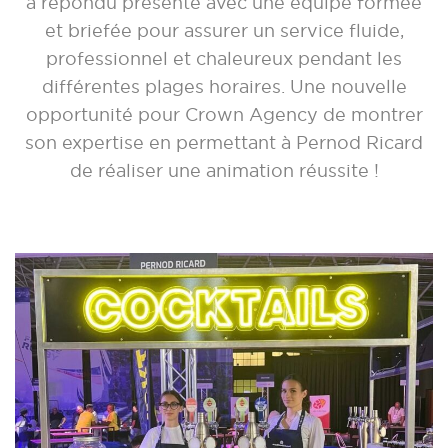
a répondu présente avec une équipe formée
et briefée pour assurer un service fluide,
professionnel et chaleureux pendant les
différentes plages horaires. Une nouvelle
opportunité pour Crown Agency de montrer
son expertise en permettant à Pernod Ricard
de réaliser une animation réussite !