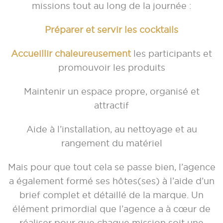
missions tout au long de la journée :
Préparer et servir les cocktails
Accueillir chaleureusement
les participants et
promouvoir les produits
Maintenir un espace propre, organisé et
attractif
Aide à l’installation, au nettoyage et au
rangement du matériel
Mais pour que tout cela se passe bien, l’agence
a également formé ses hôtes(ses) à l’aide d’un
brief complet et détaillé de la marque. Un
élément primordial que l’agence a à cœur de
réaliser pour que chaque mission soit une