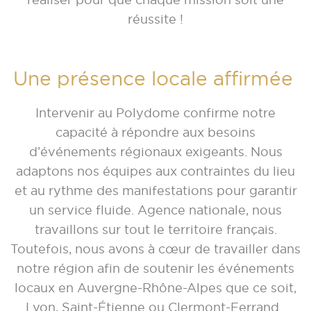
réussite !
Une présence locale affirmée
Intervenir au Polydome confirme notre
capacité à répondre aux besoins
d’événements régionaux exigeants. Nous
adaptons nos équipes aux contraintes du lieu
et au rythme des manifestations pour garantir
un service fluide. Agence nationale, nous
travaillons sur tout le territoire français.
Toutefois, nous avons à cœur de travailler dans
notre région afin de soutenir les événements
locaux en Auvergne-Rhône-Alpes que ce soit,
Lyon, Saint-Étienne ou Clermont-Ferrand.