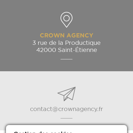
CROWN AGENCY
3 rue de la Productique
42000 Saint-Étienne
contact@crownagency.fr