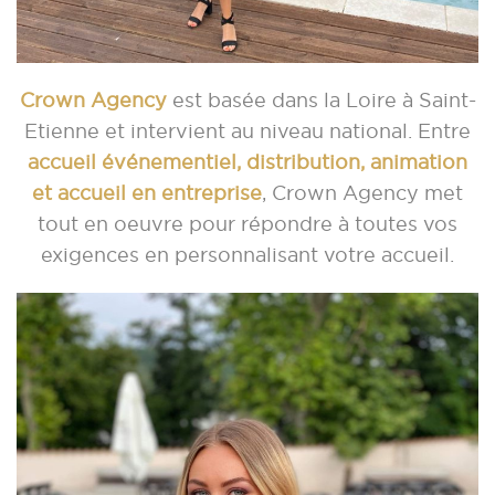
Crown Agency
est basée dans la Loire à Saint-
Etienne et intervient au niveau national. Entre
accueil événementiel, distribution, animation
et accueil en entreprise
, Crown Agency met
tout en oeuvre pour répondre à toutes vos
exigences en personnalisant votre accueil.