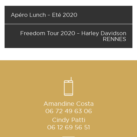
Apéro Lunch – Eté 2020
Freedom Tour 2020 – Harley Davidson
RENNES
Amandine Costa
06 72 49 63 06
Cindy Patti
06 12 69 56 51