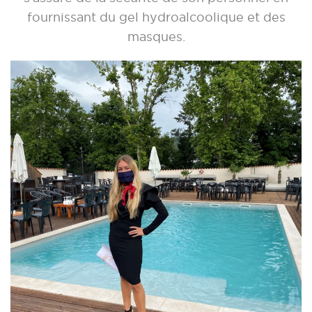
fournissant du gel hydroalcoolique et des
masques.