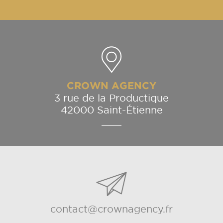
CROWN AGENCY
3 rue de la Productique
42000 Saint-Étienne
contact@crownagency.fr