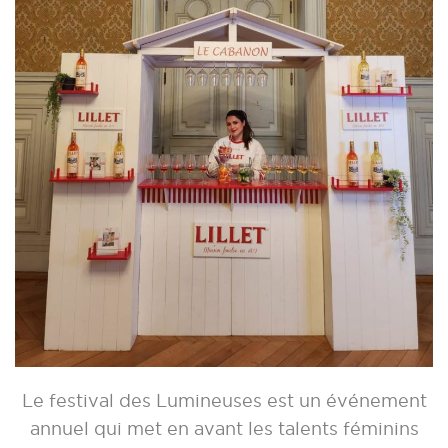
Le festival des Lumineuses est un événement
annuel qui met en avant les talents féminins