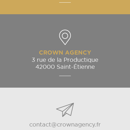
CROWN AGENCY
3 rue de la Productique
42000 Saint-Étienne
contact@crownagency.fr