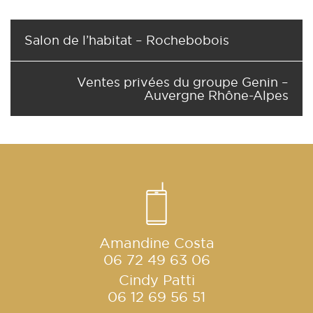
Salon de l’habitat – Rochebobois
Ventes privées du groupe Genin –
Auvergne Rhône-Alpes
Amandine Costa
06 72 49 63 06
Cindy Patti
06 12 69 56 51