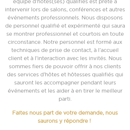
équipe d’hôtes(ses) qualifiés est prête à
intervenir lors de salons, conférences et autres
événements professionnels. Nous disposons
de personnel qualifié et expérimenté qui saura
se montrer professionnel et courtois en toute
circonstance. Notre personnel est formé aux
techniques de prise de contact, à l’accueil
client et à l’interaction avec les invités. Nous
sommes fiers de pouvoir offrir à nos clients
des services d’hôtes et hôtesses qualifiés qui
sauront les accompagner pendant leurs
événements et les aider à en tirer le meilleur
parti.
Faites nous part de votre demande, nous
saurons y répondre !