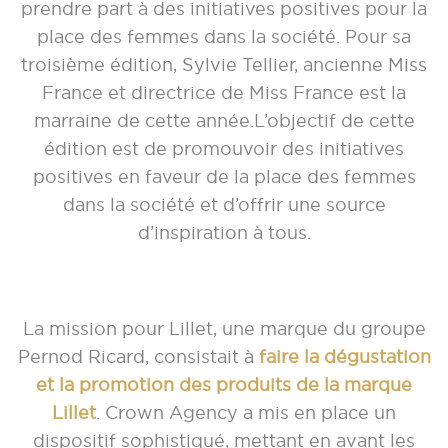
prendre part à des initiatives positives pour la
place des femmes dans la société. Pour sa
troisième édition,
Sylvie Tellier, ancienne Miss
France et directrice de Miss France est la
marraine de cette année.L’objectif de cette
édition est de promouvoir des initiatives
positives en faveur de la place des femmes
dans la société et d’offrir une source
d’inspiration à tous.
La mission pour Lillet, une marque du groupe
Pernod Ricard, consistait à
faire la dégustation
et la promotion des produits de la marque
Lillet
. Crown Agency a mis en place un
dispositif sophistiqué, mettant en avant les