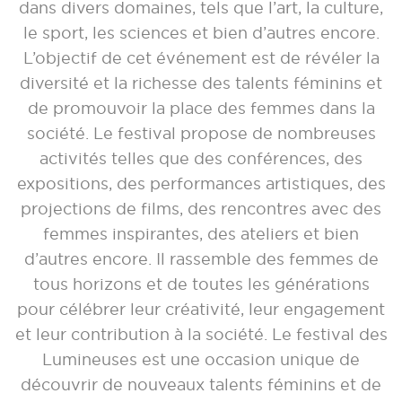
dans divers domaines, tels que l’art, la culture,
le sport, les sciences et bien d’autres encore.
L’objectif de cet événement est de révéler la
diversité et la richesse des talents féminins et
de promouvoir la place des femmes dans la
société. Le festival propose de nombreuses
activités telles que des conférences, des
expositions, des performances artistiques, des
projections de films, des rencontres avec des
femmes inspirantes, des ateliers et bien
d’autres encore. Il rassemble des femmes de
tous horizons et de toutes les générations
pour célébrer leur créativité, leur engagement
et leur contribution à la société. Le festival des
Lumineuses est une occasion unique de
découvrir de nouveaux talents féminins et de