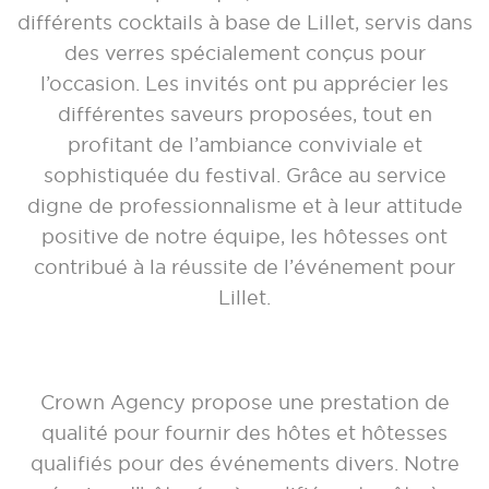
différents cocktails à base de Lillet, servis dans
des verres spécialement conçus pour
l’occasion. Les invités ont pu apprécier les
différentes saveurs proposées, tout en
profitant de l’ambiance conviviale et
sophistiquée du festival.
Grâce au service
digne de professionnalisme et à leur attitude
positive de notre équipe, les hôtesses ont
contribué à la réussite de l’événement pour
Lillet.
Crown Agency propose une prestation de
qualité pour fournir des hôtes et hôtesses
qualifiés pour des événements divers. Notre