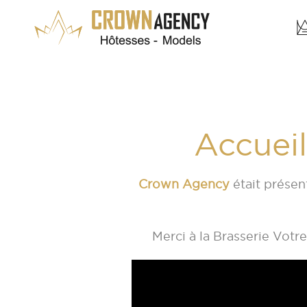
Accueil
Crown Agency
était présent
Merci à la
Brasserie Votre 