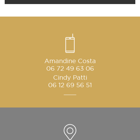
Amandine Costa
06 72 49 63 06
Cindy Patti
06 12 69 56 51