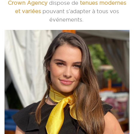
Crown Agency
dispose de
tenues modernes
et variées
pouvant s’adapter à tous vos
événements.